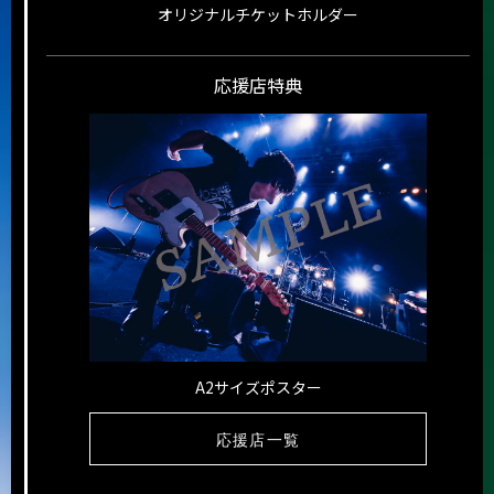
オリジナルチケットホルダー
応援店特典
A2サイズポスター
応援店一覧