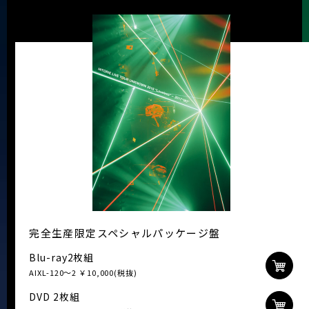
完全生産限定スペシャルパッケージ盤
Blu-ray2枚組
AIXL-120～2 ￥10,000(税抜)
DVD 2枚組