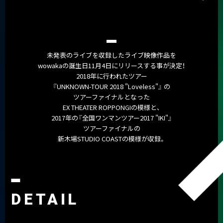
未発表のライブを収録したライブ映像作品を
wowakaの誕生日11月4日にリリースする事が決定！
2018年に行われたツアー
『UNKNOWN-TOUR 2018 "Loveless"』 の
ツアーファイナルとなった
EX THEATER ROPPONGIの模様と、
2017年の『全国ワンマンツアー2017 "IKI"』
ツアーファイナルの
新木場STUDIO COASTの模様が収録。
DETAIL