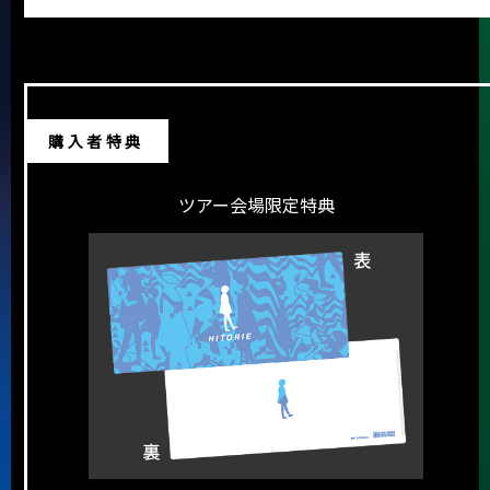
購入者特典
ツアー会場限定特典