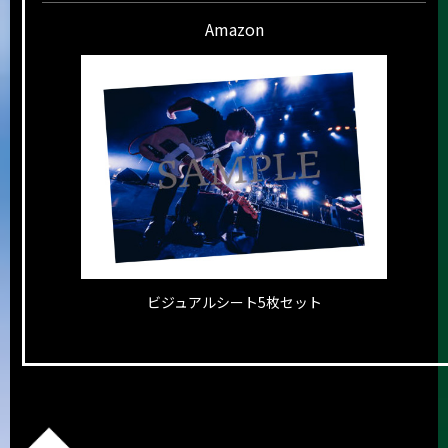
Amazon
ビジュアルシート5枚セット