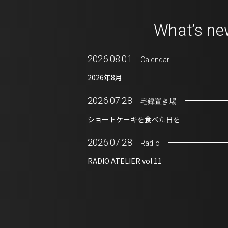
What’s n
2026.08.01
Calendar
2026年8月
2026.07.28
宅録置き場
ショートケーキを食べた日を
2026.07.28
Radio
RADIO ATELIER vol.11