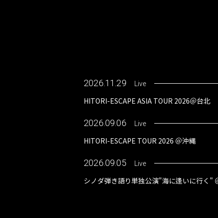
2026.11.29
Live
HITORI-ESCAPE ASIA TOUR 2026＠台北
2026.09.06
Live
HITORI-ESCAPE TOUR 2026 ＠沖縄
2026.09.05
Live
シノダ弾き語り単独公演"海に逢いに行く" 