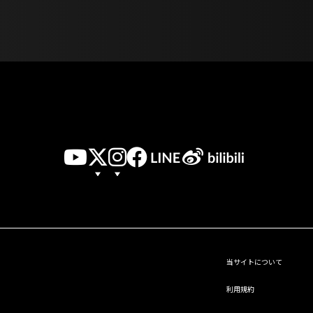
当サイトについて
利用規約