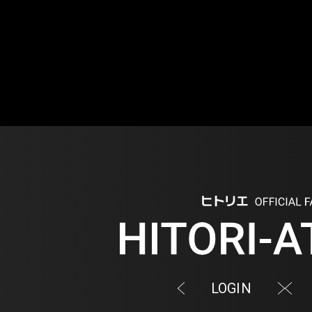
LOGIN