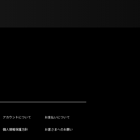
アカウントについて
お支払いについて
個人情報保護方針
お客さまへのお願い