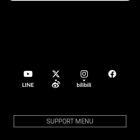
SUPPORT MENU