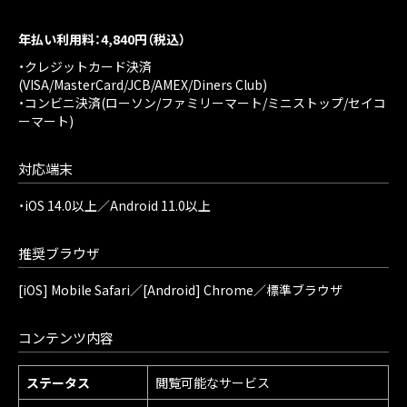
年払い利用料：4,840円（税込）
・クレジットカード決済
(VISA/MasterCard/JCB/AMEX/Diners Club)
・コンビニ決済(ローソン/ファミリーマート/ミニストップ/セイコ
ーマート)
対応端末
・iOS 14.0以上／Android 11.0以上
推奨ブラウザ
[iOS] Mobile Safari／[Android] Chrome／標準ブラウザ
コンテンツ内容
ステータス
閲覧可能なサービス