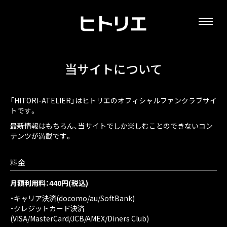
当サイトについて
「HITORI-ATELIER」はヒトリエのオフィシャルファンクラブサイ
トです。
最新情報はもちろん、当サイトでしか楽しむことのできないコン
テンツが満載です。
料金
月額利用料：440円(税込)
・キャリア決済(docomo/au/SoftBank)
・クレジットカード決済
(VISA/MasterCard/JCB/AMEX/Diners Club)