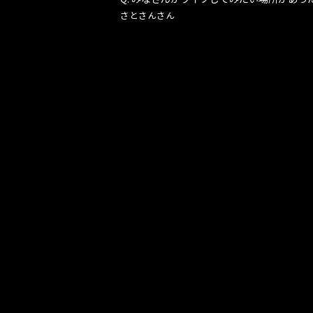
さとさんさん