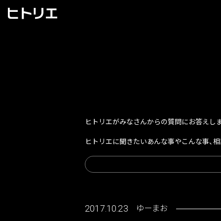
ヒトリエがみなさんからの質問にお答えします
ヒトリエに聞きたいあんな事やこんな事、相
ゆーまお
2017.10.23