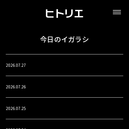
今日のイガラシ
2026.07.27
2026.07.26
2026.07.25