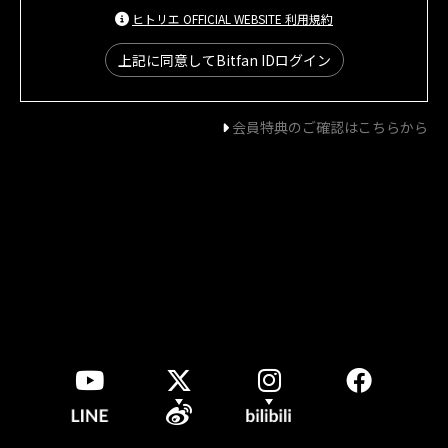
ヒトリエ OFFICIAL WEBSITE 利用規約
上記に同意してBitfan IDログイン
会員特典のご確認はこちらから