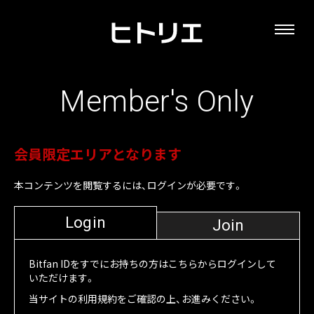
Member's Only
会員限定エリアとなります
本コンテンツを閲覧するには、ログインが必要です。
Login
Join
Bitfan IDをすでにお持ちの方はこちらからログインして
いただけます。
当サイトの利用規約をご確認の上、お進みください。