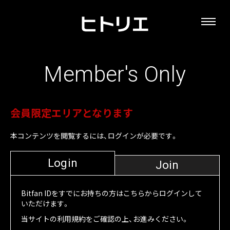
Member's Only
会員限定エリアとなります
本コンテンツを閲覧するには、ログインが必要です。
Login
Join
Bitfan IDをすでにお持ちの方はこちらからログインして
いただけます。
当サイトの利用規約をご確認の上、お進みください。