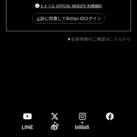
ヒトリエ OFFICIAL WEBSITE 利用規約
上記に同意してBitfan IDログイン
会員特典のご確認はこちらから