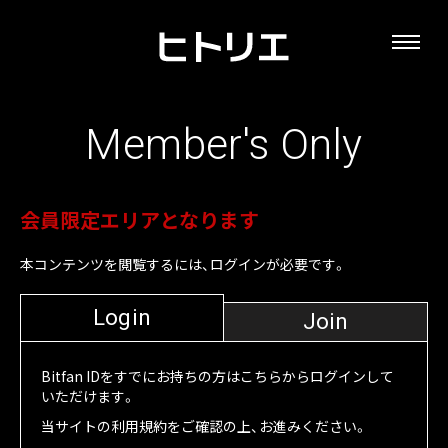
Member's Only
会員限定エリアとなります
本コンテンツを閲覧するには、ログインが必要です。
Login
Join
Bitfan IDをすでにお持ちの方はこちらからログインして
いただけます。
当サイトの利用規約をご確認の上、お進みください。