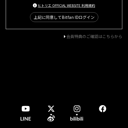
ヒトリエ OFFICIAL WEBSITE 利用規約
上記に同意してBitfan IDログイン
会員特典のご確認はこちらから