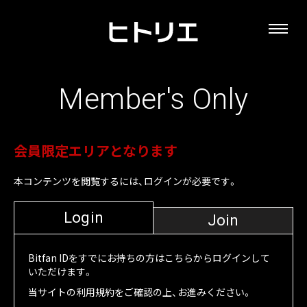
Member's Only
会員限定エリアとなります
本コンテンツを閲覧するには、ログインが必要です。
Login
Join
Bitfan IDをすでにお持ちの方はこちらからログインして
いただけます。
当サイトの利用規約をご確認の上、お進みください。