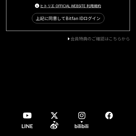
ヒトリエ OFFICIAL WEBSITE 利用規約
上記に同意してBitfan IDログイン
会員特典のご確認はこちらから