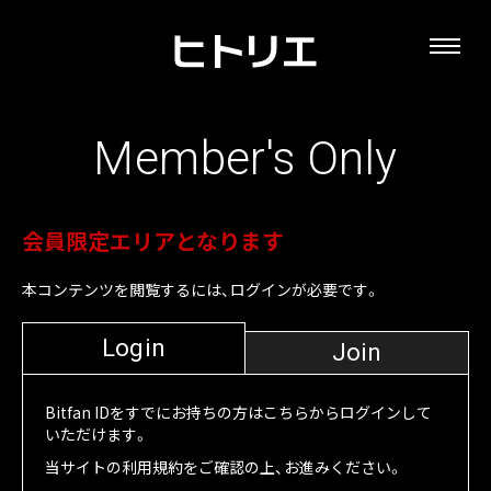
Member's Only
会員限定エリアとなります
本コンテンツを閲覧するには、ログインが必要です。
Login
Join
Bitfan IDをすでにお持ちの方はこちらからログインして
いただけます。
当サイトの利用規約をご確認の上、お進みください。