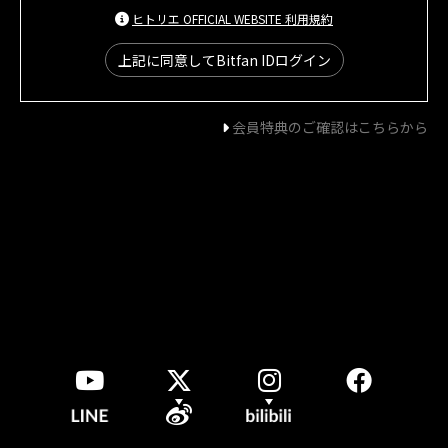
ヒトリエ OFFICIAL WEBSITE 利用規約
上記に同意してBitfan IDログイン
会員特典のご確認はこちらから