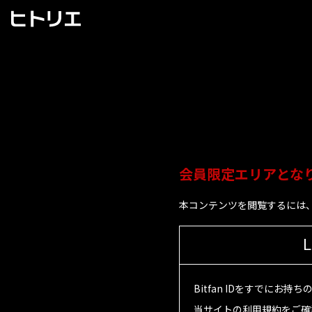
会員限定エリアとな
本コンテンツを閲覧するには、
L
Bitfan IDをすでにお
当サイトの利用規約をご確