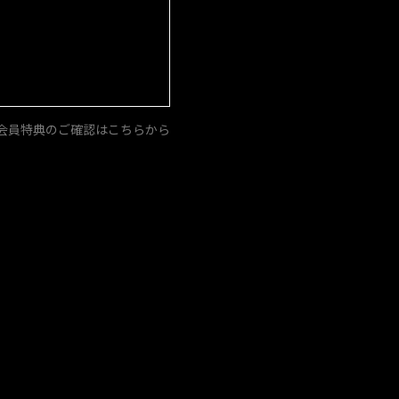
会員特典のご確認はこちらから