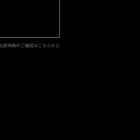
会員特典のご確認はこちらから