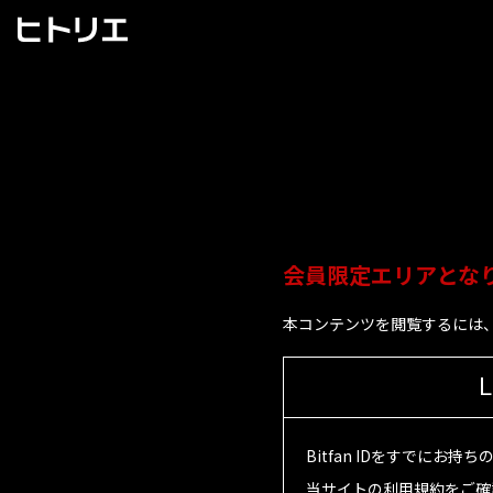
会員限定エリアとな
本コンテンツを閲覧するには、
L
Bitfan IDをすでにお
当サイトの利用規約をご確