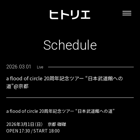
Schedule
2026.03.01
Live
a flood of circle 20周年記念ツアー “日本武道館への
道”@京都
a flood of circle 20周年記念ツアー “日本武道館への道”
2026年3月1日（日） 京都 磔磔
OPEN 17:30 / START 18:00