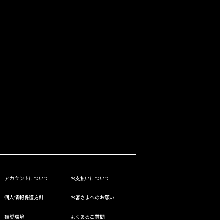
アカウントについて
お支払いについて
個人情報保護方針
お客さまへのお願い
推奨環境
よくあるご質問