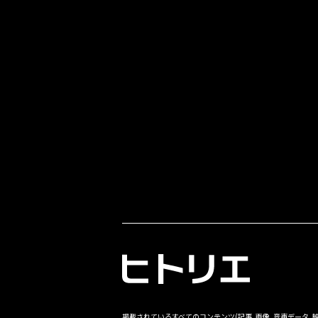
掲載されているすべてのコンテンツ
(記事、画像、音声データ