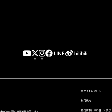
当サイトについて
利用規約
特定商取引法に基づく表示
、映像データ等)の無断転載を禁じます。