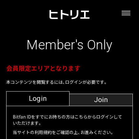
Member's Only
会員限定エリアとなります
本コンテンツを閲覧するには、ログインが必要です。
Login
Join
Bitfan IDをすでにお持ちの方はこちらからログインして
いただけます。
当サイトの利用規約をご確認の上、お進みください。