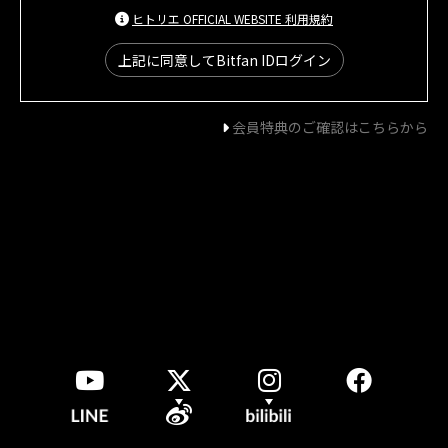
ヒトリエ OFFICIAL WEBSITE 利用規約
上記に同意してBitfan IDログイン
会員特典のご確認はこちらから