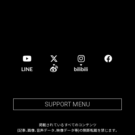
SUPPORT MENU
掲載されているすべてのコンテンツ
(記事、画像、音声データ、映像データ等)の無断転載を禁じます。