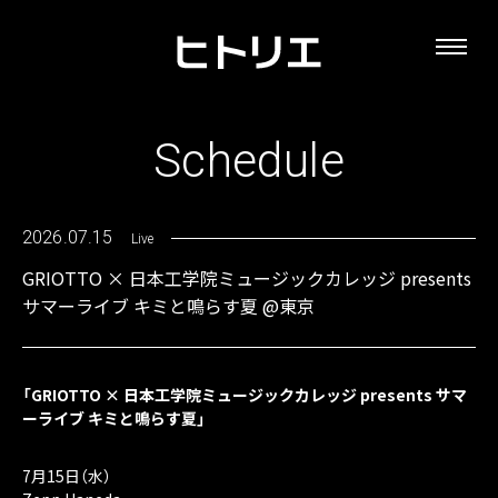
Schedule
2026.07.15
Live
GRIOTTO × 日本工学院ミュージックカレッジ presents
サマーライブ キミと鳴らす夏 @東京
「GRIOTTO × 日本工学院ミュージックカレッジ presents サマ
ーライブ キミと鳴らす夏」
7月15日（水）