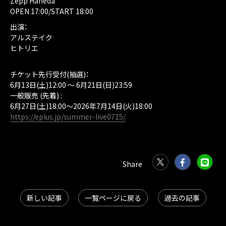
Zepp Haneda
OPEN 17:00/START 18:00
出演：
アルステイク
ヒトリエ
チケット先行受付(抽選)：
6月13日(土)12:00 〜 6月21日(日)23:59
一般販売 (先着) :
6月27日(土)18:00〜2026年7月14日(火)18:
00
https://eplus.jp/summer-live0715/
新しい記事
一覧ページに戻る
過去の記事