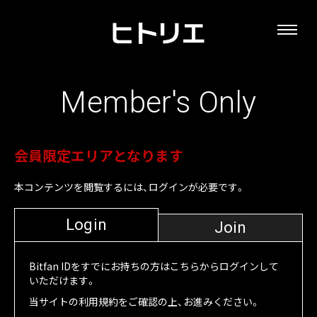
Member's Only
会員限定エリアとなります
本コンテンツを閲覧するには、ログインが必要です。
Login
Join
Bitfan IDをすでにお持ちの方はこちらからログインして
いただけます。
当サイトの利用規約をご確認の上、お進みください。