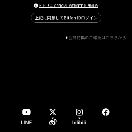
ヒトリエ OFFICIAL WEBSITE 利用規約
上記に同意してBitfan IDログイン
会員特典のご確認はこちらから