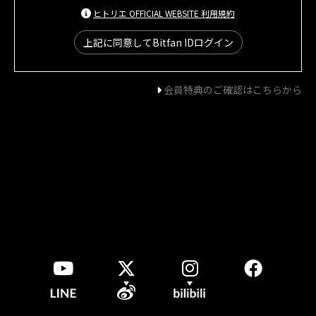
ヒトリエ OFFICIAL WEBSITE 利用規約
上記に同意してBitfan IDログイン
会員特典のご確認はこちらから