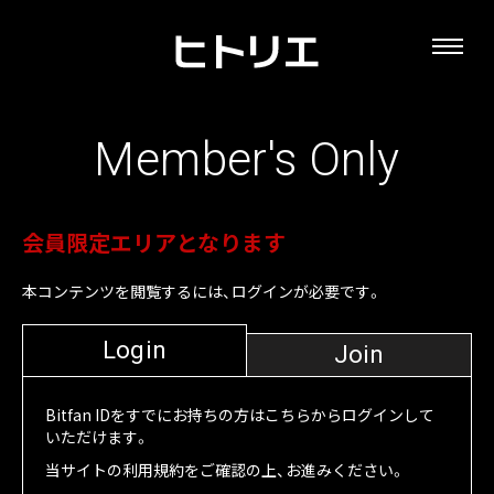
Member's Only
会員限定エリアとなります
本コンテンツを閲覧するには、ログインが必要です。
Login
Join
Bitfan IDをすでにお持ちの方はこちらからログインして
いただけます。
当サイトの利用規約をご確認の上、お進みください。