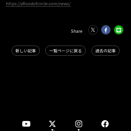
https://afloodofcircle.com/news/
新しい記事
一覧ページに戻る
過去の記事