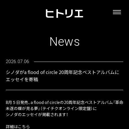
News
2026.07.06
シノダがa flood of circle 20周年記念ベストアルバムに
エッセイを寄稿
8月５日発売、a flood of circleの20周年記念ベストアルバム『革命
未遂の蝶が見る夢』（テイチクオンライン限定盤）に
シノダのエッセイが掲載されます！
詳細はこちら