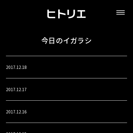
今日のイガラシ
2017.12.18
2017.12.17
2017.12.16