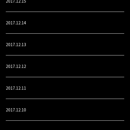
2017.12.15
2017.12.14
2017.12.13
2017.12.12
2017.12.11
2017.12.10