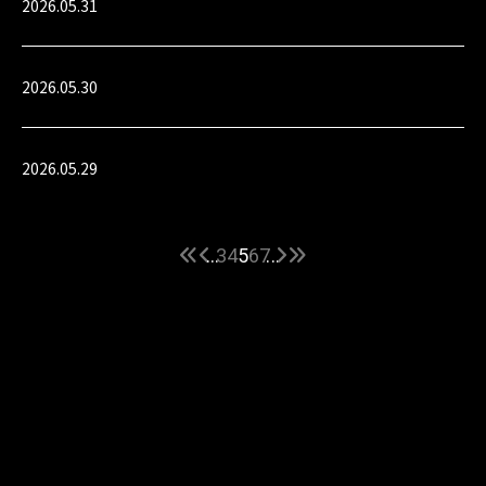
2026.05.31
2026.05.30
2026.05.29
...
3
4
5
6
7
...