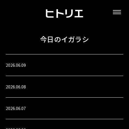
今日のイガラシ
2026.06.09
2026.06.08
2026.06.07