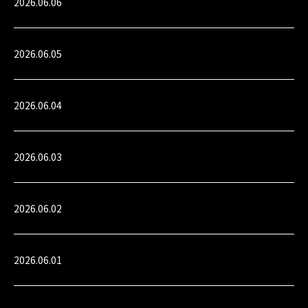
2026.06.06
2026.06.05
2026.06.04
2026.06.03
2026.06.02
2026.06.01