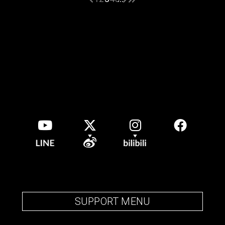
SUPPORT MENU