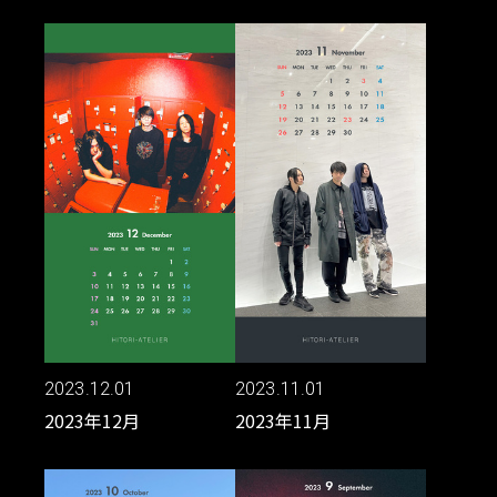
2023.12.01
2023.11.01
2023年12月
2023年11月