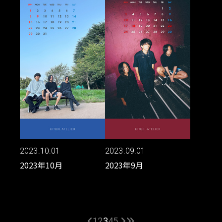
2023.10.01
2023.09.01
2023年10月
2023年9月
1
2
3
4
5
...