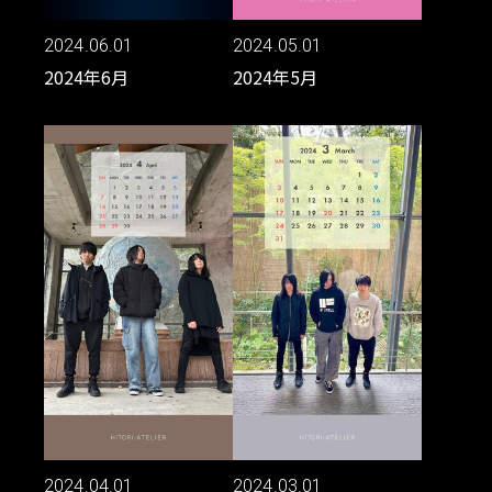
2024.06.01
2024.05.01
2024年6月
2024年5月
2024.04.01
2024.03.01