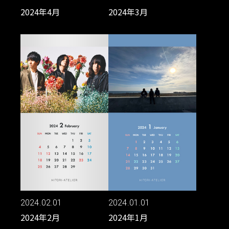
2024年4月
2024年3月
2024.02.01
2024.01.01
2024年2月
2024年1月