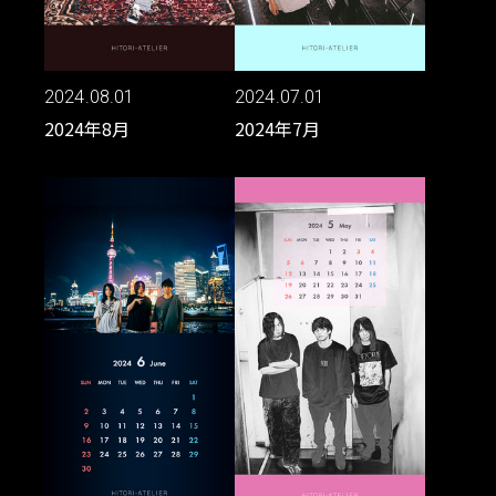
2024.08.01
2024.07.01
2024年8月
2024年7月