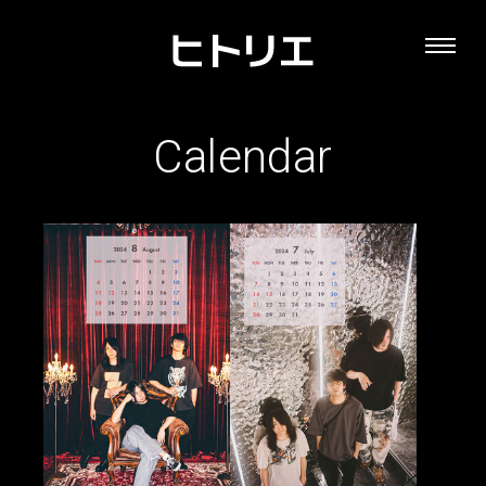
Calendar