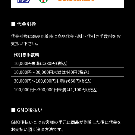
代金引換
代金引換は商品到着時に商品代金・送料・代引き手数料をお
支払い下さい。
代引き手数料
10,000円未満は330円（税込）
10,000円～30,000円未満は440円（税込）
30,000円～100,000円未満は660円（税込）
100,000円～300,000円未満は1,100円（税込）
GMO後払い
GMO後払いとはお客様の手元に商品が到着した後に代金を
お支払い頂く決済方法です。