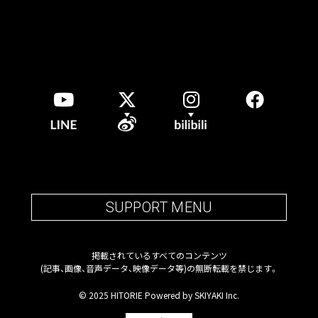
SUPPORT MENU
掲載されているすべてのコンテンツ
(記事、画像、音声データ、映像データ等)の無断転載を禁じます。
© 2025 HITORIE Powered by
SKIYAKI Inc.