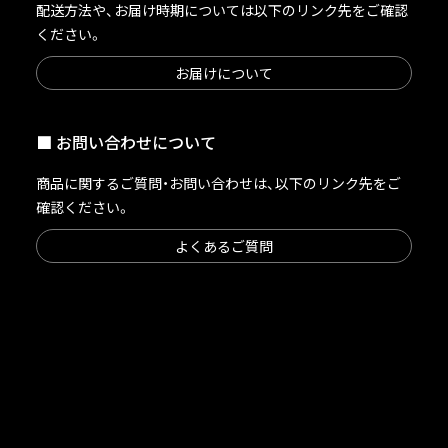
配送方法や、お届け時期については以下のリンク先をご確認
ください。
お届けについて
お問い合わせについて
商品に関するご質問・お問い合わせは、以下のリンク先をご
確認ください。
よくあるご質問