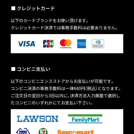
クレジットカード
以下のカードブランドをお使い頂けます。
クレジットカード決済では事務手数料は必要ありません。
コンビニ支払い
以下のコンビニエンスストアからお支払いが可能です。
コンビニ決済の事務手数料は一律440円（税込）となります。
ご注文日の翌日から3日以内に、決済方法入力画面で選択し
たコンビニのいずれかにてお支払い下さい。