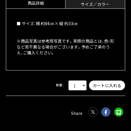
商品詳細
サイズ／カラー
■ サイズ：横 約84㎝ × 縦 約33㎝
※商品写真は参考用写真です。実際の商品とは、色・形
など若干異なる場合がございます。予めご了承のう
え、ご購入ください。
数量 :