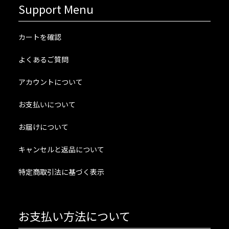
Support Menu
カートを確認
よくあるご質問
アカウントについて
お支払いについて
お届けについて
キャンセルと返品について
特定商取引法に基づく表示
お支払い方法について