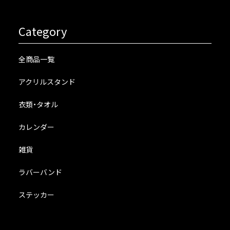
Category
全商品一覧
アクリルスタンド
衣類・タオル
カレンダー
雑貨
ラバーバンド
ステッカー