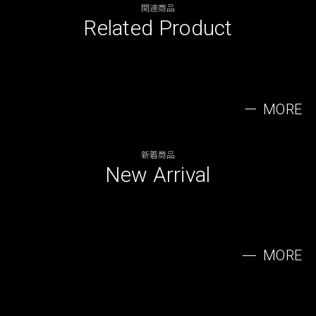
関連商品
Related Product
MORE
新着商品
New Arrival
MORE