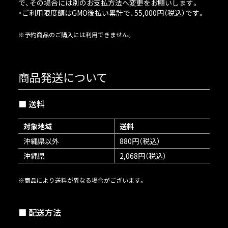
で、その場合には別のお支払方法へ変更をお願いします。
・ご利用限度額はGMO後払い累計で、55,000円（税込）です。
※予約商品のご購入には利用できません。
商品発送について
送料
対象地域
送料
沖縄県以外
880円（税込）
沖縄県
2,068円（税込）
※商品により送料が異なる場合がございます。
配送方法