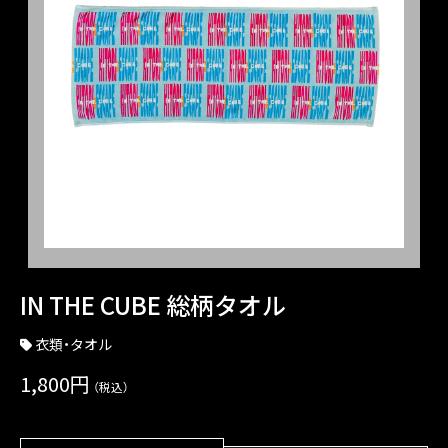
IN THE CUBE 総柄タオル
衣類・タオル
1,800円
（税込）